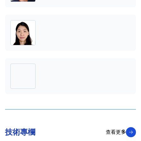
技術專欄
查看更多
查看更多