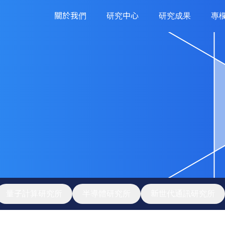
關於我們
研究中心
研究成果
專
量子計算研究所
半導體研究所
新世代通訊研究所