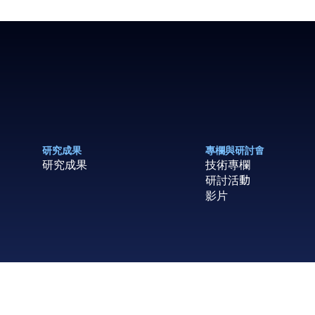
研究成果
專欄與研討會
研究成果
技術專欄
研討活動
影片