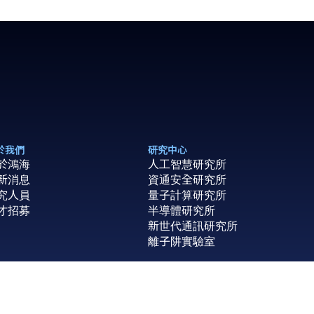
於我們
研究中心
於鴻海
人工智慧研究所
新消息
資通安全研究所
究人員
量子計算研究所
才招募
半導體研究所
新世代通訊研究所
離子阱實驗室